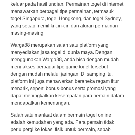
keluar pada hasil undian. Permainan togel di internet
e
menawarkan berbagai tipe permainan, termasuk
togel Singapura, togel Hongkong, dan togel Sydney,
b
yang setiap memiliki ciri-ciri dan aturan permainan
masing-masing.
e
Warga88 merupakan salah satu platform yang
r
menyediakan jasa togel di dunia maya. Dengan
menggunakan Warga88, anda bisa dengan mudah
u
mengakses berbagai tipe game togel tersebut
n
dengan mudah melalui jaringan. Di samping itu,
platform ini juga menawarkan beraneka ragam fitur
t
menarik, seperti bonus-bonus serta promosi yang
dapat meningkatkan kesempatan para pemain dalam
u
mendapatkan kemenangan.
n
Salah satu manfaat dalam bermain togel online
adalah kemudahan yang ada. Para pemain tidak
g
perlu pergi ke lokasi fisik untuk bermain, sebab