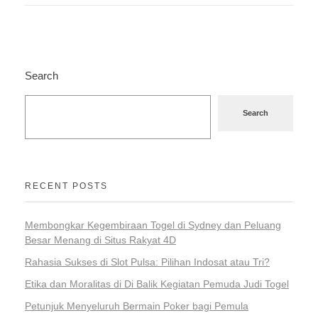
Search
Search
RECENT POSTS
Membongkar Kegembiraan Togel di Sydney dan Peluang
Besar Menang di Situs Rakyat 4D
Rahasia Sukses di Slot Pulsa: Pilihan Indosat atau Tri?
Etika dan Moralitas di Di Balik Kegiatan Pemuda Judi Togel
Petunjuk Menyeluruh Bermain Poker bagi Pemula