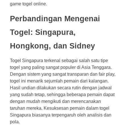
game togel online.
Perbandingan Mengenai
Togel: Singapura,
Hongkong, dan Sidney
Togel Singapura terkenal sebagai salah satu tipe
togel yang paling sangat populer di Asia Tenggara.
Dengan sistem yang sangat transparan dan fair play,
togel ini menarik sejumlah pemain dari kalangan.
Hasil undian dilakukan secara rutin dengan jadwal
yang sudah tetap, sehingga beberapa pemain dapat
dengan mudah mengikuti dan merencanakan
taruhan mereka. Kesuksesan pemain dalam togel
Singapura biasanya terpengaruh oleh analisis dan
pola.