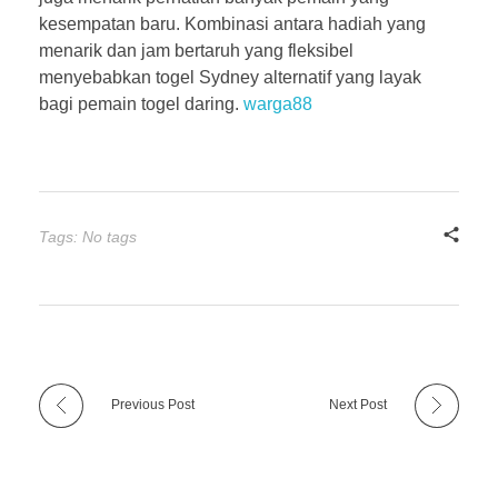
kesempatan baru. Kombinasi antara hadiah yang
menarik dan jam bertaruh yang fleksibel
menyebabkan togel Sydney alternatif yang layak
bagi pemain togel daring.
warga88
Tags: No tags
Previous Post
Next Post