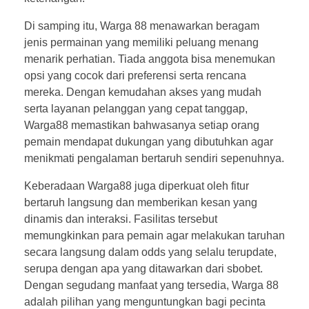
g
Di samping itu, Warga 88 menawarkan beragam
a
jenis permainan yang memiliki peluang menang
menarik perhatian. Tiada anggota bisa menemukan
opsi yang cocok dari preferensi serta rencana
mereka. Dengan kemudahan akses yang mudah
serta layanan pelanggan yang cepat tanggap,
Warga88 memastikan bahwasanya setiap orang
pemain mendapat dukungan yang dibutuhkan agar
menikmati pengalaman bertaruh sendiri sepenuhnya.
Keberadaan Warga88 juga diperkuat oleh fitur
bertaruh langsung dan memberikan kesan yang
dinamis dan interaksi. Fasilitas tersebut
memungkinkan para pemain agar melakukan taruhan
secara langsung dalam odds yang selalu terupdate,
serupa dengan apa yang ditawarkan dari sbobet.
Dengan segudang manfaat yang tersedia, Warga 88
adalah pilihan yang menguntungkan bagi pecinta