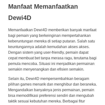
d
Manfaat Memanfaatkan
a
Dewi4D
d
Memanfaatkan Dewi4D memberikan banyak manfaat
i
bagi pemain yang berkeinginan mempertahankan
keberuntungan mereka di setiap putaran. Salah satu
S
keuntungannya adalah kemudahan akses akses.
Dengan sistem yang user-friendly, pemain dapat
e
cepat membuat bet tanpa merasa ragu, terutama bagi
t
pemula mencoba. Situasi ini menjadikan permainan
semakin menyenangkan dan efisien semakin.
i
Selain itu, Dewi4D mempersembahkan beragam
a
pilihan games menarik dan menghibur dan beraneka.
Mengandalkan banyaknya jenis permainan, pemain
p
bisa memodifikasi preferensi sendiri dan mengubah
taktik sesuai kebutuhan mereka. Berbagai fitur
P