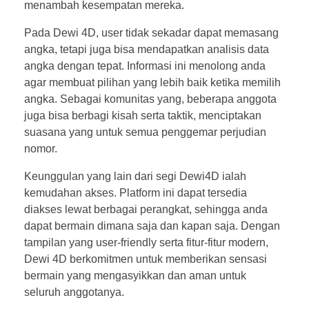
a
menambah kesempatan mereka.
t
Pada Dewi 4D, user tidak sekadar dapat memasang
angka, tetapi juga bisa mendapatkan analisis data
F
angka dengan tepat. Informasi ini menolong anda
agar membuat pilihan yang lebih baik ketika memilih
o
angka. Sebagai komunitas yang, beberapa anggota
juga bisa berbagi kisah serta taktik, menciptakan
r
suasana yang untuk semua penggemar perjudian
t
nomor.
u
Keunggulan yang lain dari segi Dewi4D ialah
kemudahan akses. Platform ini dapat tersedia
n
diakses lewat berbagai perangkat, sehingga anda
dapat bermain dimana saja dan kapan saja. Dengan
e
tampilan yang user-friendly serta fitur-fitur modern,
Dewi 4D berkomitmen untuk memberikan sensasi
A
bermain yang mengasyikkan dan aman untuk
n
seluruh anggotanya.