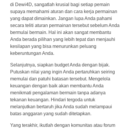
di Dewi4D, sangatlah krusial bagi setiap pemain
supaya memahami aturan dan cara kerja permainan
yang dapat dimainkan. Jangan lupa Anda pahami
secara teliti aturan permainan tersebut sebelum Anda
bermulai bermain. Hal ini akan sangat membantu
Anda berada pilihan yang lebih tepat dan menjauhi
kesilapan yang bisa menurunkan peluang
keberuntungan Anda.
Selanjutnya, siapkan budget Anda dengan bijak.
Putuskan nilai yang ingin Anda pertaruhkan seiring
memulai dan patuhi batasan tersebut. Mengelola
keuangan dengan baik akan membantu Anda
menikmati pengalaman bermain tanpa adanya
tekanan keuangan. Hindari tergoda untuk
melanjutkan bertaruh jika Anda sudah melampaui
batas anggaran yang sudah ditetapkan.
Yang terakhir, ikutlah dengan komunitas atau forum