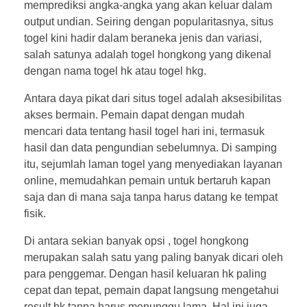
memprediksi angka-angka yang akan keluar dalam
output undian. Seiring dengan popularitasnya, situs
togel kini hadir dalam beraneka jenis dan variasi,
salah satunya adalah togel hongkong yang dikenal
dengan nama togel hk atau togel hkg.
Antara daya pikat dari situs togel adalah aksesibilitas
akses bermain. Pemain dapat dengan mudah
mencari data tentang hasil togel hari ini, termasuk
hasil dan data pengundian sebelumnya. Di samping
itu, sejumlah laman togel yang menyediakan layanan
online, memudahkan pemain untuk bertaruh kapan
saja dan di mana saja tanpa harus datang ke tempat
fisik.
Di antara sekian banyak opsi , togel hongkong
merupakan salah satu yang paling banyak dicari oleh
para penggemar. Dengan hasil keluaran hk paling
cepat dan tepat, pemain dapat langsung mengetahui
result hk tanpa harus menunggu lama. Hal ini juga