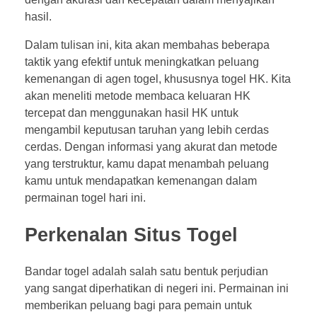
hasil.
Dalam tulisan ini, kita akan membahas beberapa
taktik yang efektif untuk meningkatkan peluang
kemenangan di agen togel, khususnya togel HK. Kita
akan meneliti metode membaca keluaran HK
tercepat dan menggunakan hasil HK untuk
mengambil keputusan taruhan yang lebih cerdas
cerdas. Dengan informasi yang akurat dan metode
yang terstruktur, kamu dapat menambah peluang
kamu untuk mendapatkan kemenangan dalam
permainan togel hari ini.
Perkenalan Situs Togel
Bandar togel adalah salah satu bentuk perjudian
yang sangat diperhatikan di negeri ini. Permainan ini
memberikan peluang bagi para pemain untuk