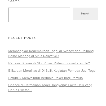
Search
Search
RECENT POSTS
Membongkar Kegembiraan Togel di Sydney dan Peluang
Besar Menang di Situs Rakyat 4D
Rahasia Sukses di Slot Pulsa: Pilihan Indosat atau Tri?
Etika dan Moralitas di Di Balik Kegiatan Pemuda Judi Togel
Petunjuk Menyeluruh Bermain Poker bagi Pemula
Chance di Permainan Togel Hongkong: Fakta Unik yang
Harus Diketahui