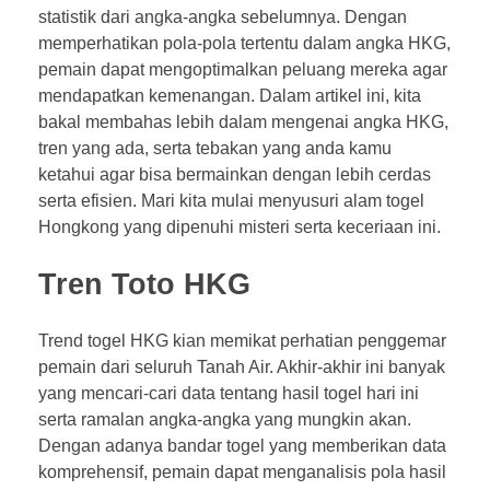
statistik dari angka-angka sebelumnya. Dengan
l
memperhatikan pola-pola tertentu dalam angka HKG,
pemain dapat mengoptimalkan peluang mereka agar
H
mendapatkan kemenangan. Dalam artikel ini, kita
bakal membahas lebih dalam mengenai angka HKG,
K
tren yang ada, serta tebakan yang anda kamu
:
ketahui agar bisa bermainkan dengan lebih cerdas
serta efisien. Mari kita mulai menyusuri alam togel
T
Hongkong yang dipenuhi misteri serta keceriaan ini.
e
Tren Toto HKG
n
Trend togel HKG kian memikat perhatian penggemar
d
pemain dari seluruh Tanah Air. Akhir-akhir ini banyak
yang mencari-cari data tentang hasil togel hari ini
e
serta ramalan angka-angka yang mungkin akan.
Dengan adanya bandar togel yang memberikan data
n
komprehensif, pemain dapat menganalisis pola hasil