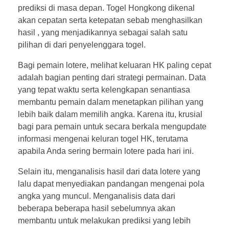
prediksi di masa depan. Togel Hongkong dikenal
S
akan cepatan serta ketepatan sebab menghasilkan
hasil , yang menjadikannya sebagai salah satu
a
pilihan di dari penyelenggara togel.
u
Bagi pemain lotere, melihat keluaran HK paling cepat
adalah bagian penting dari strategi permainan. Data
d
yang tepat waktu serta kelengkapan senantiasa
a
membantu pemain dalam menetapkan pilihan yang
lebih baik dalam memilih angka. Karena itu, krusial
r
bagi para pemain untuk secara berkala mengupdate
informasi mengenai keluran togel HK, terutama
a
apabila Anda sering bermain lotere pada hari ini.
K
Selain itu, menganalisis hasil dari data lotere yang
lalu dapat menyediakan pandangan mengenai pola
e
angka yang muncul. Menganalisis data dari
t
beberapa beberapa hasil sebelumnya akan
membantu untuk melakukan prediksi yang lebih