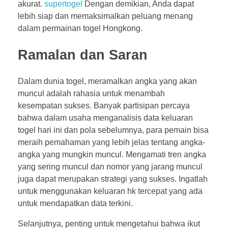
a
akurat.
supertogel
Dengan demikian, Anda dapat
lebih siap dan memaksimalkan peluang menang
h
dalam permainan togel Hongkong.
u
Ramalan dan Saran
i
Dalam dunia togel, meramalkan angka yang akan
muncul adalah rahasia untuk menambah
kesempatan sukses. Banyak partisipan percaya
bahwa dalam usaha menganalisis data keluaran
togel hari ini dan pola sebelumnya, para pemain bisa
meraih pemahaman yang lebih jelas tentang angka-
angka yang mungkin muncul. Mengamati tren angka
yang sering muncul dan nomor yang jarang muncul
juga dapat merupakan strategi yang sukses. Ingatlah
untuk menggunakan keluaran hk tercepat yang ada
untuk mendapatkan data terkini.
Selanjutnya, penting untuk mengetahui bahwa ikut