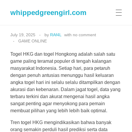
whippedgreengirl.com
H
July 19, 2025
by
RAf4L
with
no comment
GAME ONLINE
a
Togel HKG dan togel Hongkong adalah salah satu
s
game paling teramat populer di tengah kalangan
i
masyarakat Indonesia. Setiap hari, para petaruh
dengan penuh antusias menunggu hasil keluaran
l
angka togel hari ini selalu selalu ditampilkan dengan
akurasi dan kebenaran. Dalam jagat togel, data yang
T
terbaru terkini dan akurat mengenai hasil angka
sangat penting agar menyokong para pemain
o
membuat pilihan yang lebih lebih baik optimal.
g
Tren togel HKG mengindikasikan bahwa banyak
e
orang semakin perduli hasil prediksi serta data