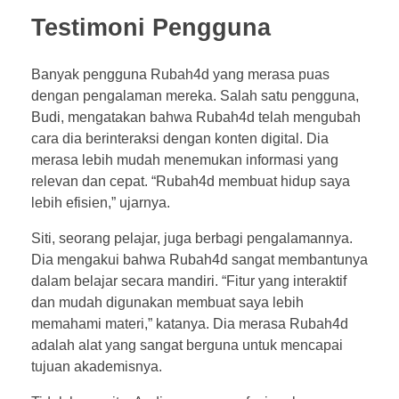
Testimoni Pengguna
Banyak pengguna Rubah4d yang merasa puas
dengan pengalaman mereka. Salah satu pengguna,
Budi, mengatakan bahwa Rubah4d telah mengubah
cara dia berinteraksi dengan konten digital. Dia
merasa lebih mudah menemukan informasi yang
relevan dan cepat. “Rubah4d membuat hidup saya
lebih efisien,” ujarnya.
Siti, seorang pelajar, juga berbagi pengalamannya.
Dia mengakui bahwa Rubah4d sangat membantunya
dalam belajar secara mandiri. “Fitur yang interaktif
dan mudah digunakan membuat saya lebih
memahami materi,” katanya. Dia merasa Rubah4d
adalah alat yang sangat berguna untuk mencapai
tujuan akademisnya.