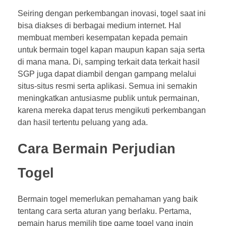
Seiring dengan perkembangan inovasi, togel saat ini
bisa diakses di berbagai medium internet. Hal
membuat memberi kesempatan kepada pemain
untuk bermain togel kapan maupun kapan saja serta
di mana mana. Di, samping terkait data terkait hasil
SGP juga dapat diambil dengan gampang melalui
situs-situs resmi serta aplikasi. Semua ini semakin
meningkatkan antusiasme publik untuk permainan,
karena mereka dapat terus mengikuti perkembangan
dan hasil tertentu peluang yang ada.
Cara Bermain Perjudian
Togel
Bermain togel memerlukan pemahaman yang baik
tentang cara serta aturan yang berlaku. Pertama,
pemain harus memilih tipe game togel yang ingin