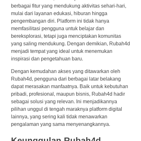
berbagai fitur yang mendukung aktivitas sehari-hari,
mulai dari layanan edukasi, hiburan hingga
pengembangan diri. Platform ini tidak hanya
memfasilitasi pengguna untuk belajar dan
bereksplorasi, tetapi juga menciptakan komunitas
yang saling mendukung. Dengan demikian, Rubah4d
menjadi tempat yang ideal untuk menemukan
inspirasi dan pengetahuan baru.
Dengan kemudahan akses yang ditawarkan oleh
Rubah4d, pengguna dari berbagai latar belakang
dapat merasakan manfaatnya. Baik untuk kebutuhan
pribadi, profesional, maupun bisnis, Rubah4d hadir
sebagai solusi yang relevan. Ini menjadikannya
pilihan unggul di tengah maraknya platform digital
lainnya, yang sering kali tidak menawarkan
pengalaman yang sama menyenangkannya.
Keunggulan Rubah4d