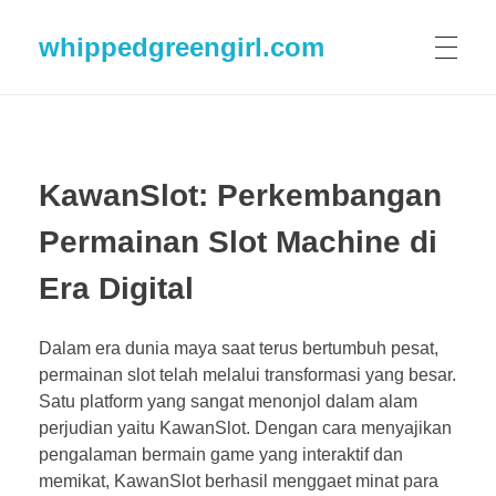
whippedgreengirl.com
KawanSlot: Perkembangan
Permainan Slot Machine di
Era Digital
Dalam era dunia maya saat terus bertumbuh pesat,
permainan slot telah melalui transformasi yang besar.
Satu platform yang sangat menonjol dalam alam
perjudian yaitu KawanSlot. Dengan cara menyajikan
pengalaman bermain game yang interaktif dan
memikat, KawanSlot berhasil menggaet minat para