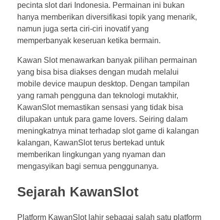
pecinta slot dari Indonesia. Permainan ini bukan
hanya memberikan diversifikasi topik yang menarik,
namun juga serta ciri-ciri inovatif yang
memperbanyak keseruan ketika bermain.
Kawan Slot menawarkan banyak pilihan permainan
yang bisa bisa diakses dengan mudah melalui
mobile device maupun desktop. Dengan tampilan
yang ramah pengguna dan teknologi mutakhir,
KawanSlot memastikan sensasi yang tidak bisa
dilupakan untuk para game lovers. Seiring dalam
meningkatnya minat terhadap slot game di kalangan
kalangan, KawanSlot terus bertekad untuk
memberikan lingkungan yang nyaman dan
mengasyikan bagi semua penggunanya.
Sejarah KawanSlot
Platform KawanSlot lahir sebagai salah satu platform