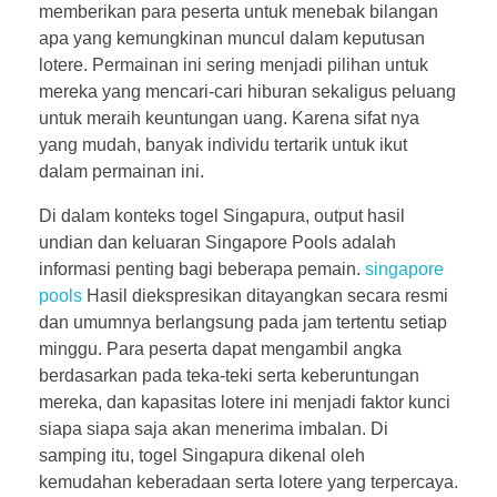
memberikan para peserta untuk menebak bilangan
apa yang kemungkinan muncul dalam keputusan
lotere. Permainan ini sering menjadi pilihan untuk
mereka yang mencari-cari hiburan sekaligus peluang
untuk meraih keuntungan uang. Karena sifat nya
yang mudah, banyak individu tertarik untuk ikut
dalam permainan ini.
Di dalam konteks togel Singapura, output hasil
undian dan keluaran Singapore Pools adalah
informasi penting bagi beberapa pemain.
singapore
pools
Hasil diekspresikan ditayangkan secara resmi
dan umumnya berlangsung pada jam tertentu setiap
minggu. Para peserta dapat mengambil angka
berdasarkan pada teka-teki serta keberuntungan
mereka, dan kapasitas lotere ini menjadi faktor kunci
siapa siapa saja akan menerima imbalan. Di
samping itu, togel Singapura dikenal oleh
kemudahan keberadaan serta lotere yang terpercaya.