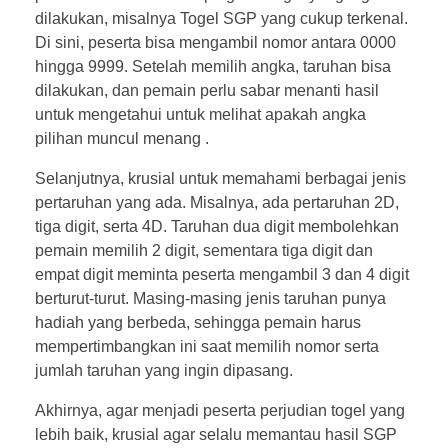
dilakukan, misalnya Togel SGP yang cukup terkenal.
Di sini, peserta bisa mengambil nomor antara 0000
hingga 9999. Setelah memilih angka, taruhan bisa
dilakukan, dan pemain perlu sabar menanti hasil
untuk mengetahui untuk melihat apakah angka
pilihan muncul menang .
Selanjutnya, krusial untuk memahami berbagai jenis
pertaruhan yang ada. Misalnya, ada pertaruhan 2D,
tiga digit, serta 4D. Taruhan dua digit membolehkan
pemain memilih 2 digit, sementara tiga digit dan
empat digit meminta peserta mengambil 3 dan 4 digit
berturut-turut. Masing-masing jenis taruhan punya
hadiah yang berbeda, sehingga pemain harus
mempertimbangkan ini saat memilih nomor serta
jumlah taruhan yang ingin dipasang.
Akhirnya, agar menjadi peserta perjudian togel yang
lebih baik, krusial agar selalu memantau hasil SGP