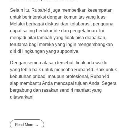
Selain itu, Rubah4d juga memberikan kesempatan
untuk berinteraksi dengan komunitas yang luas.
Melalui berbagai diskusi dan kolaborasi, pengguna
dapat saling bertukar ide dan pengetahuan. Ini
menjadi nilai tambah yang tidak bisa diabaikan,
terutama bagi mereka yang ingin mengembangkan
diri di lingkungan yang supportive.
Dengan semua alasan tersebut, tidak ada waktu
yang lebih baik untuk mencoba Rubah4d. Baik untuk
kebutuhan pribadi maupun profesional, Rubah4d
siap membantu Anda mencapai tujuan Anda. Segera
bergabung dan rasakan sendiri manfaat yang
ditawarkan!
Read More