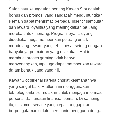
Salah satu keunggulan penting Kawan Slot adalah
bonus dan promosi yang sangatlah menguntungkan.
Pemain dapat menikmati berbagai insentif sambutan
dan reward loyalitas yang meningkatkan peluang
mereka untuk menang. Program loyalitas yang
disediakan juga memberikan peluang untuk
mendulang reward yang lebih besar seiring dengan
banyaknya permainan yang dilakukan. Hal ini
membuat proses gaming tidak hanya
menyenangkan, tapi juga dapat memberikan reward
dalam bentuk uang yang riil.
KawanSlot dikenal karena tingkat keamanannya
yang sangat baik. Platform ini menggunakan
teknologi enkripsi mutakhir untuk menjaga informasi
personal dan urusan finansial pemain. Di samping
itu, customer service yang cepat tanggap dan
berpengalaman selalu membantu pengguna dengan