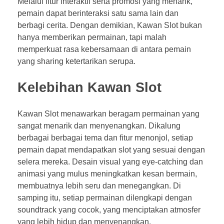
Melalui fitur interaktif serta promosi yang menarik,
pemain dapat berinteraksi satu sama lain dan
berbagi cerita. Dengan demikian, Kawan Slot bukan
hanya memberikan permainan, tapi malah
memperkuat rasa kebersamaan di antara pemain
yang sharing ketertarikan serupa.
Kelebihan Kawan Slot
Kawan Slot menawarkan beragam permainan yang
sangat menarik dan menyenangkan. Dikalung
berbagai berbagai tema dan fitur menonjol, setiap
pemain dapat mendapatkan slot yang sesuai dengan
selera mereka. Desain visual yang eye-catching dan
animasi yang mulus meningkatkan kesan bermain,
membuatnya lebih seru dan menegangkan. Di
samping itu, setiap permainan dilengkapi dengan
soundtrack yang cocok, yang menciptakan atmosfer
yang lebih hidup dan menyenangkan.