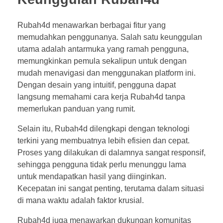
Rubah4d menawarkan berbagai fitur yang
memudahkan penggunanya. Salah satu keunggulan
utama adalah antarmuka yang ramah pengguna,
memungkinkan pemula sekalipun untuk dengan
mudah menavigasi dan menggunakan platform ini.
Dengan desain yang intuitif, pengguna dapat
langsung memahami cara kerja Rubah4d tanpa
memerlukan panduan yang rumit.
Selain itu, Rubah4d dilengkapi dengan teknologi
terkini yang membuatnya lebih efisien dan cepat.
Proses yang dilakukan di dalamnya sangat responsif,
sehingga pengguna tidak perlu menunggu lama
untuk mendapatkan hasil yang diinginkan.
Kecepatan ini sangat penting, terutama dalam situasi
di mana waktu adalah faktor krusial.
Rubah4d juga menawarkan dukungan komunitas