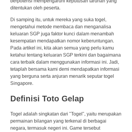
berpotensi mempengaruhi keputusan taruhan yang
ditentukan oleh peserta.
Di samping itu, untuk mereka yang suka togel,
mengetahui metode membaca dan menganalisa
keluaran SGP juga faktor kunci dalam menambah
kesempatan mendapatkan nomor keberuntungan.
Pada artikel ini, kita akan semua yang perlu kamu
ketahui tentang keluaran SGP terkini dan bagaimana
cara terbaik dalam menggunakan informasi ini. Jadi,
tetaplah bersama kami demi mendapatkan informasi
yang berguna serta anjuran menarik seputar togel
Singapore.
Definisi Toto Gelap
Togel adalah singkatan dari "Togel", yaitu merupakan
permainan bilangan yang terkenal di berbagai
negara, termasuk negeri ini. Game tersebut