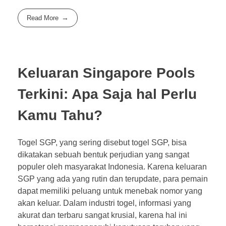
Read More
Keluaran Singapore Pools
Terkini: Apa Saja hal Perlu
Kamu Tahu?
Togel SGP, yang sering disebut togel SGP, bisa
dikatakan sebuah bentuk perjudian yang sangat
populer oleh masyarakat Indonesia. Karena keluaran
SGP yang ada yang rutin dan terupdate, para pemain
dapat memiliki peluang untuk menebak nomor yang
akan keluar. Dalam industri togel, informasi yang
akurat dan terbaru sangat krusial, karena hal ini