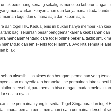
baru untuk bersenang-senang sekaligus mencoba keberuntungan 
ne, yang menawarkan kenyamanan dan kenyamanan tiada banding.
rmainan togel dari dimana saja dan kapan saja.
apore dan togel HK. Kedua jenis ini bukan hanya memberikan ke
a tarik bagi sejumlah besar penggemar karena keabsahan dan 
ra mendalam tentang cara togel online bekerja, taktik untuk 
aha4d.id dan jenis-jenis togel lainnya. Ayo kita semua jelajah
n bijak.
n sebab aksesibilitas akses dan beragam permainan yang tersed
yediakan menyediakan beraneka tipe permainan lotre seperti l
platform tersebut, para pemain bisa dengan mudah meletakkan
dar secara nyata.
cam tipe permainan yang tersedia. Togel Singapura dan togel
eda, hingga pemain perlu memahami cara permainan tersebut 