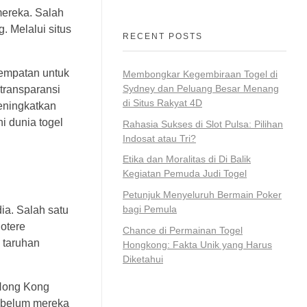
mereka. Salah
 Melalui situs
RECENT POSTS
sempatan untuk
Membongkar Kegembiraan Togel di
Sydney dan Peluang Besar Menang
transparansi
di Situs Rakyat 4D
meningkatkan
i dunia togel
Rahasia Sukses di Slot Pulsa: Pilihan
Indosat atau Tri?
Etika dan Moralitas di Di Balik
Kegiatan Pemuda Judi Togel
Petunjuk Menyeluruh Bermain Poker
bagi Pemula
ia. Salah satu
otere
Chance di Permainan Togel
 taruhan
Hongkong: Fakta Unik yang Harus
Diketahui
 Hong Kong
sebelum mereka