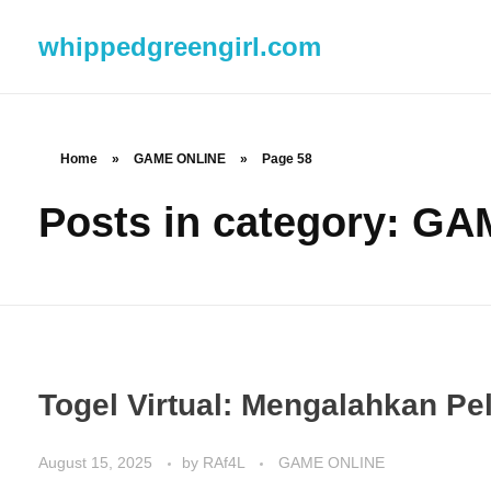
whippedgreengirl.com
Home
»
GAME ONLINE
»
Page 58
Posts in category: G
Togel Virtual: Mengalahkan Pe
August 15, 2025
by
RAf4L
GAME ONLINE