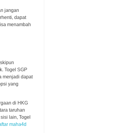
an jangan
henti, dapat
n bisa menambah
eskipun
k. Togel SGP
a menjadi dapat
opsi yang
argaan di HKG
tara taruhan
isi lain, Togel
aftar maha4d