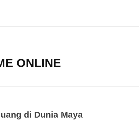
AME ONLINE
luang di Dunia Maya