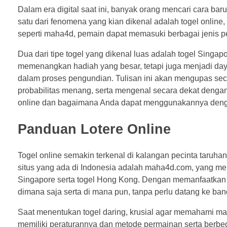
Dalam era digital saat ini, banyak orang mencari cara 
satu dari fenomena yang kian dikenal adalah togel onli
seperti maha4d, pemain dapat memasuki berbagai jenis pe
Dua dari tipe togel yang dikenal luas adalah togel Sing
memenangkan hadiah yang besar, tetapi juga menjadi day
dalam proses pengundian. Tulisan ini akan mengupas seca
probabilitas menang, serta mengenal secara dekat dengan m
online dan bagaimana Anda dapat menggunakannya denga
Panduan Lotere Online
Togel online semakin terkenal di kalangan pecinta taruha
situs yang ada di Indonesia adalah maha4d.com, yang men
Singapore serta togel Hong Kong. Dengan memanfaatkan 
dimana saja serta di mana pun, tanpa perlu datang ke ban
Saat menentukan togel daring, krusial agar memahami ma
memiliki peraturannya dan metode permainan serta berb