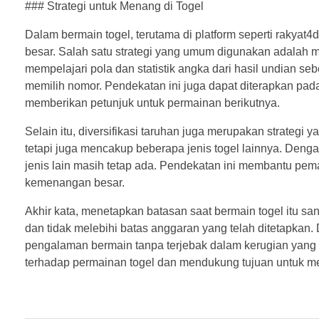
r
### Strategi untuk Menang di Togel
a
Dalam bermain togel, terutama di platform seperti rakyat4
besar. Salah satu strategi yang umum digunakan adalah 
:
mempelajari pola dan statistik angka dari hasil undian s
memilih nomor. Pendekatan ini juga dapat diterapkan pad
M
memberikan petunjuk untuk permainan berikutnya.
e
Selain itu, diversifikasi taruhan juga merupakan strategi y
tetapi juga mencakup beberapa jenis togel lainnya. Dengan
n
jenis lain masih tetap ada. Pendekatan ini membantu pema
a
kemenangan besar.
n
Akhir kata, menetapkan batasan saat bermain togel itu sa
dan tidak melebihi batas anggaran yang telah ditetapkan
g
pengalaman bermain tanpa terjebak dalam kerugian yang 
terhadap permainan togel dan mendukung tujuan untuk mer
B
e