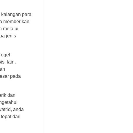
i kalangan para
nya memberikan
 melalui
a jenis
Togel
si lain,
gan
esar pada
arik dan
ngetahui
yat4d, anda
tepat dari