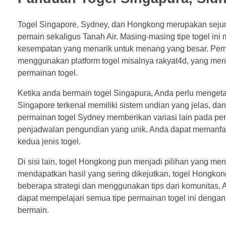
e
Togel Singapore, Sydney, dan Hongkong merupakan sejumla
r
pemain sekaligus Tanah Air. Masing-masing tipe togel in
kesempatan yang menarik untuk menang yang besar. Pem
e
menggunakan platform togel misalnya rakyat4d, yang me
permainan togel.
S
Ketika anda bermain togel Singapura, Anda perlu menget
i
Singapore terkenal memiliki sistem undian yang jelas, dan 
permainan togel Sydney memberikan variasi lain pada pe
n
penjadwalan pengundian yang unik. Anda dapat memanfa
kedua jenis togel.
g
Di sisi lain, togel Hongkong pun menjadi pilihan yang me
a
mendapatkan hasil yang sering dikejutkan, togel Hongko
p
beberapa strategi dan menggunakan tips dari komunitas
dapat mempelajari semua tipe permainan togel ini dengan
u
bermain.