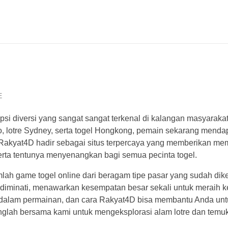
E
tu opsi diversi yang sangat sangat terkenal di kalangan masyarak
o, lotre Sydney, serta togel Hongkong, pemain sekarang mendap
Rakyat4D hadir sebagai situs terpercaya yang memberikan me
rta tentunya menyenangkan bagi semua pecinta togel.
ah game togel online dari beragam tipe pasar yang sudah dik
 diminati, menawarkan kesempatan besar sekali untuk meraih k
a dalam permainan, dan cara Rakyat4D bisa membantu Anda unt
lah bersama kami untuk mengeksplorasi alam lotre dan temuka