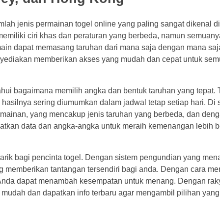
h jenis permainan togel online yang paling sangat dikenal d
i memiliki ciri khas dan peraturan yang berbeda, namun semua
ain dapat memasang taruhan dari mana saja dengan mana saja
nyediakan memberikan akses yang mudah dan cepat untuk semu
ahui bagaimana memilih angka dan bentuk taruhan yang tepat. 
hasilnya sering diumumkan dalam jadwal tetap setiap hari. Di si
rmainan, yang mencakup jenis taruhan yang berbeda, dan den
atkan data dan angka-angka untuk meraih kemenangan lebih b
narik bagi pencinta togel. Dengan sistem pengundian yang men
ng memberikan tantangan tersendiri bagi anda. Dengan cara me
, Anda dapat menambah kesempatan untuk menang. Dengan rak
 mudah dan dapatkan info terbaru agar mengambil pilihan yang 