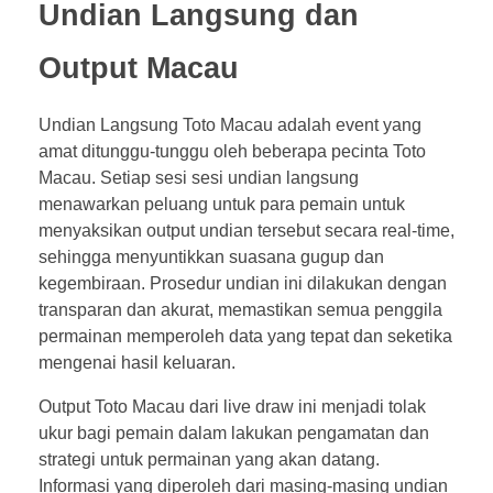
Undian Langsung dan
Output Macau
Undian Langsung Toto Macau adalah event yang
amat ditunggu-tunggu oleh beberapa pecinta Toto
Macau. Setiap sesi sesi undian langsung
menawarkan peluang untuk para pemain untuk
menyaksikan output undian tersebut secara real-time,
sehingga menyuntikkan suasana gugup dan
kegembiraan. Prosedur undian ini dilakukan dengan
transparan dan akurat, memastikan semua penggila
permainan memperoleh data yang tepat dan seketika
mengenai hasil keluaran.
Output Toto Macau dari live draw ini menjadi tolak
ukur bagi pemain dalam lakukan pengamatan dan
strategi untuk permainan yang akan datang.
Informasi yang diperoleh dari masing-masing undian