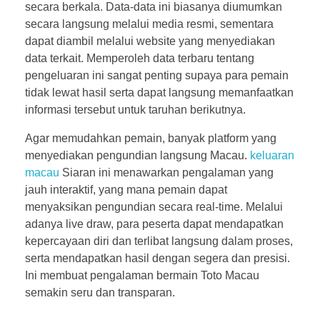
secara berkala. Data-data ini biasanya diumumkan
secara langsung melalui media resmi, sementara
dapat diambil melalui website yang menyediakan
data terkait. Memperoleh data terbaru tentang
pengeluaran ini sangat penting supaya para pemain
tidak lewat hasil serta dapat langsung memanfaatkan
informasi tersebut untuk taruhan berikutnya.
Agar memudahkan pemain, banyak platform yang
menyediakan pengundian langsung Macau.
keluaran
macau
Siaran ini menawarkan pengalaman yang
jauh interaktif, yang mana pemain dapat
menyaksikan pengundian secara real-time. Melalui
adanya live draw, para peserta dapat mendapatkan
kepercayaan diri dan terlibat langsung dalam proses,
serta mendapatkan hasil dengan segera dan presisi.
Ini membuat pengalaman bermain Toto Macau
semakin seru dan transparan.