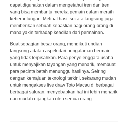
dapat digunakan dalam mengetahui tren dan tren,
yang bisa membantu mereka pemain dalam meraih
keberuntungan. Melihat hasil secara langsung juga
memberikan sebuah kepastian bagi orang-orang di
mana yakin terhadap keadilan dari permainan.
Buat sebagian besar orang, mengikuti undian
langsung adalah aspek dari pengalaman bermain
yang tidak terpisahkan. Para penyelenggara usaha
untuk menyajikan tayangan yang menarik, membuat
para pecinta betah menunggu hasilnya. Seiring
dengan kemajuan teknologi terkini, sekarang mudah
untuk mengakses live draw Toto Macau di berbagai
berbagai saluran, menyebabkan hal ini lebih menarik
dan mudah dijangkau oleh semua orang.