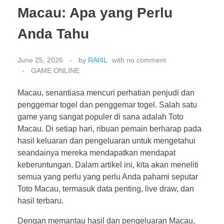
Macau: Apa yang Perlu
Anda Tahu
June 25, 2026
by
RAf4L
with
no comment
GAME ONLINE
Macau, senantiasa mencuri perhatian penjudi dan
penggemar togel dan penggemar togel. Salah satu
game yang sangat populer di sana adalah Toto
Macau. Di setiap hari, ribuan pemain berharap pada
hasil keluaran dan pengeluaran untuk mengetahui
seandainya mereka mendapatkan mendapat
keberuntungan. Dalam artikel ini, kita akan meneliti
semua yang perlu yang perlu Anda pahami seputar
Toto Macau, termasuk data penting, live draw, dan
hasil terbaru.
Dengan memantau hasil dan pengeluaran Macau,