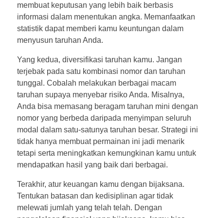
membuat keputusan yang lebih baik berbasis
informasi dalam menentukan angka. Memanfaatkan
statistik dapat memberi kamu keuntungan dalam
menyusun taruhan Anda.
Yang kedua, diversifikasi taruhan kamu. Jangan
terjebak pada satu kombinasi nomor dan taruhan
tunggal. Cobalah melakukan berbagai macam
taruhan supaya menyebar risiko Anda. Misalnya,
Anda bisa memasang beragam taruhan mini dengan
nomor yang berbeda daripada menyimpan seluruh
modal dalam satu-satunya taruhan besar. Strategi ini
tidak hanya membuat permainan ini jadi menarik
tetapi serta meningkatkan kemungkinan kamu untuk
mendapatkan hasil yang baik dari berbagai.
Terakhir, atur keuangan kamu dengan bijaksana.
Tentukan batasan dan kedisiplinan agar tidak
melewati jumlah yang telah telah. Dengan