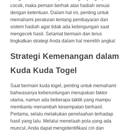
cocok, maka pemain berhak atas hadiah sesuai
dengan ketentuan. Dalam hal ini, penting untuk
memahami peraturan tentang pembayaran dan
sistem hadiah agar tidak ada kebingungan saat
mengecek hasil. Selamat bermain dan terus
tingkatkan strategi Anda dalam hal memilih angka!
Strategi Kemenangan dalam
Kuda Kuda Togel
Saat bermain kuda togel, penting untuk memahami
bahwasanya keberuntungan merupakan faktor
utama, namun ada beberapa taktik yang mampu
membantu menambah kesempatan berhasil.
Pertama, selalu melakukan penelaahan terhadap
hasil yang lalu. Melalui menelaah pola yang ada
muncul, Anda dapat mengidentifikasi ciri dan