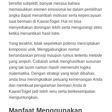
bersifat subjektif, banyak merasa bahwa
memasukkan elemen emosional ke dalam pemilihan
angka dapat menambah motivasi serta kepercayaan
saat bermain di KawanTogel. Hal ini bisa
menyediakan dorongan lebih serta mengurangi stres
ketika menantikan hasil lotre.
Yang terakhir, tidak sepelekan potensi menciptakan
komposisi unik. Menggabungkan nomor
berlandaskan prinsip maupun rumus tertentu metode
yang ampuh. Cobalah untuk menghasilkan susunan
yang tak lazim namun masih memenuhi logika
matematika. Dengan strategi yang telah dibahas,
anda bisa meningkatkan peluang kemenangan Anda
dan membuat pengalaman bermain Anda di
KawanTogel jadi lebih seru serta berkesempatan
menguntungkan.
Manfaat Menggunakan