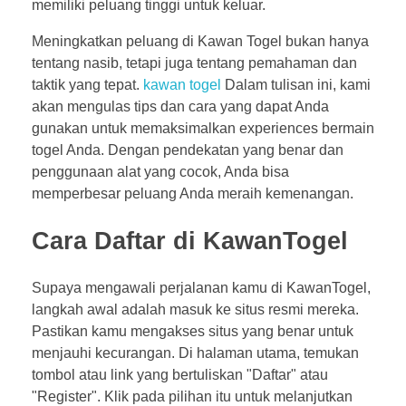
memiliki peluang tinggi untuk keluar.
Meningkatkan peluang di Kawan Togel bukan hanya
tentang nasib, tetapi juga tentang pemahaman dan
taktik yang tepat.
kawan togel
Dalam tulisan ini, kami
akan mengulas tips dan cara yang dapat Anda
gunakan untuk memaksimalkan experiences bermain
togel Anda. Dengan pendekatan yang benar dan
penggunaan alat yang cocok, Anda bisa
memperbesar peluang Anda meraih kemenangan.
Cara Daftar di KawanTogel
Supaya mengawali perjalanan kamu di KawanTogel,
langkah awal adalah masuk ke situs resmi mereka.
Pastikan kamu mengakses situs yang benar untuk
menjauhi kecurangan. Di halaman utama, temukan
tombol atau link yang bertuliskan "Daftar" atau
"Register". Klik pada pilihan itu untuk melanjutkan