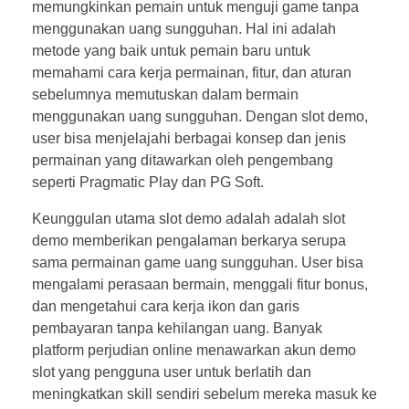
r
memungkinkan pemain untuk menguji game tanpa
menggunakan uang sungguhan. Hal ini adalah
u
metode yang baik untuk pemain baru untuk
memahami cara kerja permainan, fitur, dan aturan
a
sebelumnya memutuskan dalam bermain
menggunakan uang sungguhan. Dengan slot demo,
n
user bisa menjelajahi berbagai konsep dan jenis
P
permainan yang ditawarkan oleh pengembang
seperti Pragmatic Play dan PG Soft.
e
Keunggulan utama slot demo adalah adalah slot
r
demo memberikan pengalaman berkarya serupa
sama permainan game uang sungguhan. User bisa
m
mengalami perasaan bermain, menggali fitur bonus,
dan mengetahui cara kerja ikon dan garis
a
pembayaran tanpa kehilangan uang. Banyak
i
platform perjudian online menawarkan akun demo
slot yang pengguna user untuk berlatih dan
n
meningkatkan skill sendiri sebelum mereka masuk ke