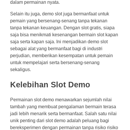
dalam permainan nyata.
a
Selain itu juga, demo slot juga bermanfaat untuk
n
pemain yang bersenang-senang tanpa tekanan
tanpa tekanan keuangan. Dengan slot gratis, siapa
S
saja bisa menikmati kesenangan bermain slot kapan
l
saja serta kapan saja. Ini menjadikan demo slot
sebagai alat yang bermanfaat bagi di industri
o
perjudian, memberikan kesempatan untuk pemain
untuk mempelajari serta bersenang-senang
t
sekaligus.
P
Kelebihan Slot Demo
e
Permainan slot demo menawarkan sejumlah nilai
r
tambah yang membuat pengalaman bermain terasa
jadi lebih menarik serta bermanfaat. Salah satu nilai
c
unik penting dari slot demo adalah peluang bagi
o
bereksperimen dengan permainan tanpa risiko risiko