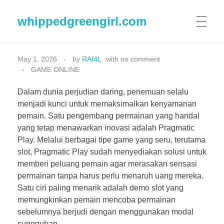
whippedgreengirl.com
P
May 1, 2026
by
RAf4L
with
no comment
GAME ONLINE
r
Dalam dunia perjudian daring, penemuan selalu
a
menjadi kunci untuk memaksimalkan kenyamanan
g
pemain. Satu pengembang permainan yang handal
yang tetap menawarkan inovasi adalah Pragmatic
m
Play. Melalui berbagai tipe game yang seru, terutama
slot, Pragmatic Play sudah menyediakan solusi untuk
a
memberi peluang pemain agar merasakan sensasi
permainan tanpa harus perlu menaruh uang mereka.
t
Satu ciri paling menarik adalah demo slot yang
i
memungkinkan pemain mencoba permainan
sebelumnya berjudi dengan menggunakan modal
c
sungguhan.