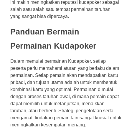
i
Ini makin meningkatkan reputasi kudapoker sebagai
salah satu salah satu tempat permainan taruhan
l
yang sangat bisa dipercaya.
e
Panduan Bermain
p
Permainan Kudapoker
a
Dalam memulai permainan Kudapoker, setiap
s
peserta perlu memahami aturan yang berlaku dalam
permainan. Setiap pemain akan mendapatkan kartu
pribadi, dan tujuan utama adalah untuk membentuk
kombinasi kartu yang optimal. Permainan dimulai
dengan proses taruhan awal, di mana pemain dapat
dapat memilih untuk melanjutkan, menaikkan
taruhan, atau berhenti. Strategi pengelolaan serta
mengamati tindakan pemain lain sangat krusial untuk
meningkatkan kesempatan menang.