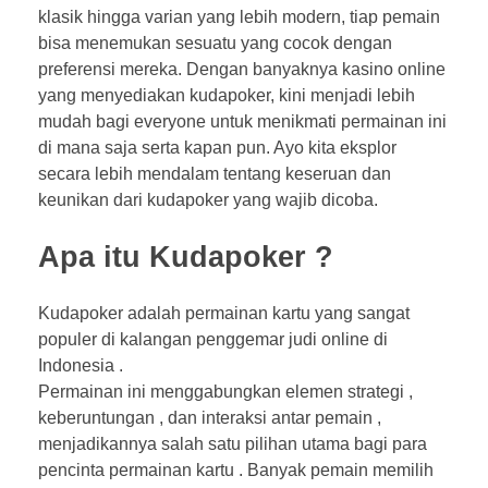
klasik hingga varian yang lebih modern, tiap pemain
e
bisa menemukan sesuatu yang cocok dengan
preferensi mereka. Dengan banyaknya kasino online
r
yang menyediakan kudapoker, kini menjadi lebih
mudah bagi everyone untuk menikmati permainan ini
m
di mana saja serta kapan pun. Ayo kita eksplor
a
secara lebih mendalam tentang keseruan dan
keunikan dari kudapoker yang wajib dicoba.
i
Apa itu Kudapoker ?
n
a
Kudapoker adalah permainan kartu yang sangat
populer di kalangan penggemar judi online di
n
Indonesia .
Permainan ini menggabungkan elemen strategi ,
K
keberuntungan , dan interaksi antar pemain ,
menjadikannya salah satu pilihan utama bagi para
u
pencinta permainan kartu . Banyak pemain memilih