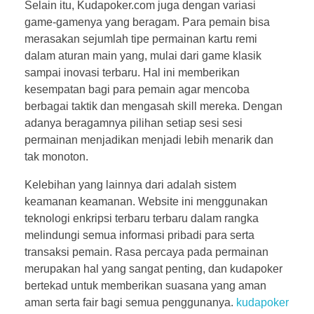
Selain itu, Kudapoker.com juga dengan variasi
i
game-gamenya yang beragam. Para pemain bisa
merasakan sejumlah tipe permainan kartu remi
d
dalam aturan main yang, mulai dari game klasik
sampai inovasi terbaru. Hal ini memberikan
a
kesempatan bagi para pemain agar mencoba
berbagai taktik dan mengasah skill mereka. Dengan
k
adanya beragamnya pilihan setiap sesi sesi
B
permainan menjadikan menjadi lebih menarik dan
tak monoton.
o
Kelebihan yang lainnya dari adalah sistem
l
keamanan keamanan. Website ini menggunakan
teknologi enkripsi terbaru terbaru dalam rangka
e
melindungi semua informasi pribadi para serta
transaksi pemain. Rasa percaya pada permainan
h
merupakan hal yang sangat penting, dan kudapoker
D
bertekad untuk memberikan suasana yang aman
aman serta fair bagi semua penggunanya.
kudapoker