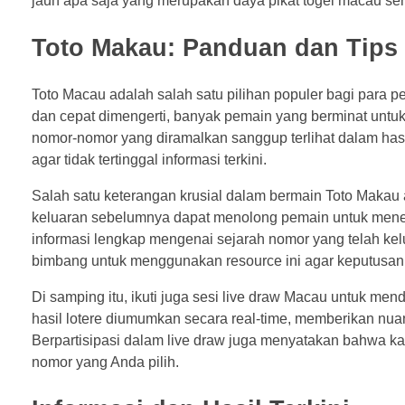
jauh apa saja yang merupakan daya pikat togel macau sert
l
Toto Makau: Panduan dan Tips
M
a
Toto Macau adalah salah satu pilihan populer bagi par
dan cepat dimengerti, banyak pemain yang berminat untu
k
nomor-nomor yang diramalkan sanggup terlihat dalam has
agar tidak tertinggal informasi terkini.
a
Salah satu keterangan krusial dalam bermain Toto Makau 
u
keluaran sebelumnya dapat menolong pemain untuk menen
informasi lengkap mengenai sejarah nomor yang telah kelu
T
bimbang untuk menggunakan resource ini agar keputusan y
e
Di samping itu, ikuti juga sesi live draw Macau untuk me
r
hasil lotere diumumkan secara real-time, memberikan nua
Berpartisipasi dalam live draw juga menyatakan bahwa k
k
nomor yang Anda pilih.
i