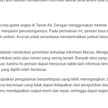
a cara metode memperoleh informasi akurat serta terkini soal d
a pecinta game angka di Tanah Air. Dengan menggunakan metod
k menjalani peruntungannya. Pada permainan ini, pemain bisa
il undian. Krucial untuk senantiasa memperhatikan jadwal kel
adalah melakukan penelitian terhadap informasi Macau. Mengan
tukan pola atau nomor yang sering tampil. Banyak situs yan
ar, karena itu pemain dapat menyusun taktik dari informasi ter
ang dipilih lebih berdasar.
ndapatkan pengalaman berpartisipasi yang lebih menegangkan. D
nsa keceriaan yang tidak dapat didapatkan dari pengundian bia
amu mendapatkan output resmi dan tepat, sehingga dapat seg