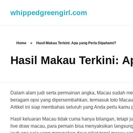
whippedgreengirl.com
Home
»
Hasil Makau Terkini: Apa yang Perlu Dipahami?
Hasil Makau Terkini: 
H
Dalam alam judi serta permainan angka, Macau sudah men
a
beragam opsi yang dipersembahkan, termasuk toto Macau 
Artikel ini siap membahas seluruh yang Anda perlu kamu p
s
Hasil keluaran Macau tidak cuma hanya bilangan, tetapi 
i
live draw macau, para pemain bisa menyaksikan langsung 