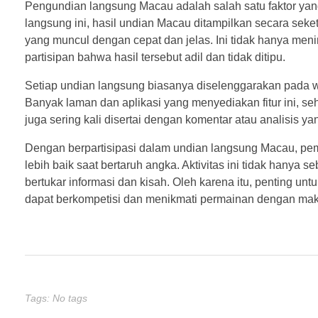
P
Pengundian langsung Macau adalah salah satu faktor yang
langsung ini, hasil undian Macau ditampilkan secara sek
e
yang muncul dengan cepat dan jelas. Ini tidak hanya me
partisipan bahwa hasil tersebut adil dan tidak ditipu.
r
Setiap undian langsung biasanya diselenggarakan pada wa
l
Banyak laman dan aplikasi yang menyediakan fitur ini, s
u
juga sering kali disertai dengan komentar atau analisis
D
Dengan berpartisipasi dalam undian langsung Macau, pem
lebih baik saat bertaruh angka. Aktivitas ini tidak hanya
i
bertukar informasi dan kisah. Oleh karena itu, penting untu
dapat berkompetisi dan menikmati permainan dengan mak
p
a
h
a
Tags: No tags