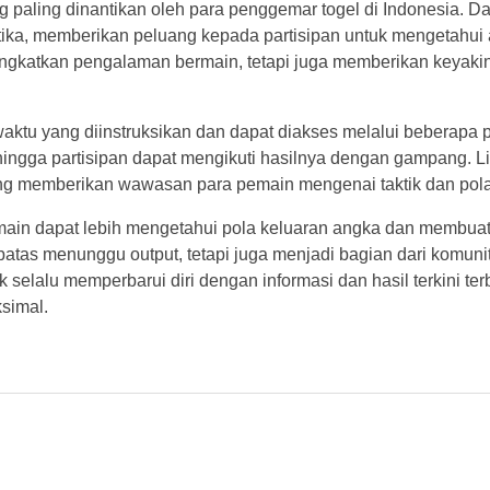
 paling dinantikan oleh para penggemar togel di Indonesia. D
etika, memberikan peluang kepada partisipan untuk mengetahu
ningkatkan pengalaman bermain, tetapi juga memberikan keyak
ktu yang diinstruksikan dan dapat diakses melalui beberapa pl
ehingga partisipan dapat mengikuti hasilnya dengan gampang. 
 yang memberikan wawasan para pemain mengenai taktik dan pol
ain dapat lebih mengetahui pola keluaran angka dan membuat
 sebatas menunggu output, tetapi juga menjadi bagian dari komun
k selalu memperbarui diri dengan informasi dan hasil terkini ter
simal.