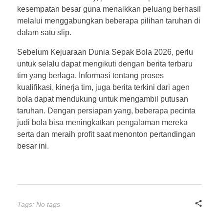
kesempatan besar guna menaikkan peluang berhasil
melalui menggabungkan beberapa pilihan taruhan di
dalam satu slip.
Sebelum Kejuaraan Dunia Sepak Bola 2026, perlu
untuk selalu dapat mengikuti dengan berita terbaru
tim yang berlaga. Informasi tentang proses
kualifikasi, kinerja tim, juga berita terkini dari agen
bola dapat mendukung untuk mengambil putusan
taruhan. Dengan persiapan yang, beberapa pecinta
judi bola bisa meningkatkan pengalaman mereka
serta dan meraih profit saat menonton pertandingan
besar ini.
Tags: No tags