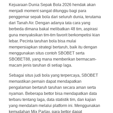
Kejuaraan Dunia Sepak Bola 2026 hendak akan
menjadi moment sangat ditunggu bagi para
penggemar sepak bola dari seluruh dunia, terutama
dari Tanah Air. Dengan adanya tata cara yang
berbeda dimana bakal melibatkan 48 tim, aspirasi
guna menyaksikan tim-tim favorit berkompetisi kian
lebar. Pecinta taruhan bola bisa mulai
mempersiapkan strategi bertaruh, baik itu dengan
menggunakan situs contoh SBOBET serta
SBOBET88, yang mana memberikan bermacam-
macam jenis taruhan di setiap laga.
Sebagai situs judi bola yang terpercaya, SBOBET
memastikan pemain dapat mendapatkan
pengalaman bertaruh taruhan secara aman serta
nyaman. Beberapa bettor bisa mendapatkan data
terbaru tentang laga, data statistik tim, dan kajian
yang mendalam melalui platform ini. Menggunakan
kemudahan Mix Parlay, para bettor dapat