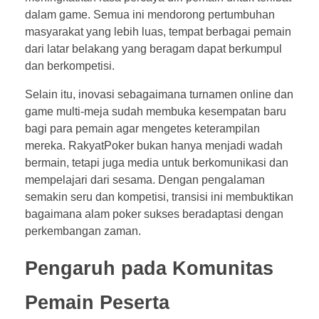
dalam game. Semua ini mendorong pertumbuhan
masyarakat yang lebih luas, tempat berbagai pemain
dari latar belakang yang beragam dapat berkumpul
dan berkompetisi.
Selain itu, inovasi sebagaimana turnamen online dan
game multi-meja sudah membuka kesempatan baru
bagi para pemain agar mengetes keterampilan
mereka. RakyatPoker bukan hanya menjadi wadah
bermain, tetapi juga media untuk berkomunikasi dan
mempelajari dari sesama. Dengan pengalaman
semakin seru dan kompetisi, transisi ini membuktikan
bagaimana alam poker sukses beradaptasi dengan
perkembangan zaman.
Pengaruh pada Komunitas
Pemain Peserta