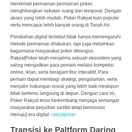
menikmati permainan permainan poker,
menghilangkan sekatan ruang dan temporal. Dengan
akses yang lebih mudah, Poker Rakyat kian populer
serta mencapai lebih banyak orang di Tanah Air.
Perubahan digital tersebut tidak hanya memengaruhi
metode permainan dilakukan, tapi juga melainkan
bagaimana masyarakat poker dibangun.
RakyatPoker telah menjelma sebuah ekosistem yang
saling mengaitkan para pemain melalui kompetisi
online, iklan, serta beragam fitur interaktif. Para
pemain dapat membagi strategi, pengalaman, serta
menjalin hubungan sosial yang lebih baik meskipun
tidak bertemu langsung di depan. Dengan cara ini,
Poker Rakyat terus berkembang menjaga semangat
masyarakat perjudian sambil tetap berinovasi
menuju] era digital.
rakyatpoker
Transisi ke Paltform Daring