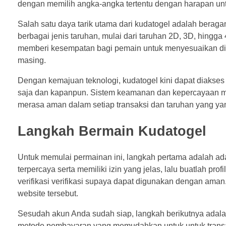
dengan memilih angka-angka tertentu dengan harapan unt
u
Salah satu daya tarik utama dari kudatogel adalah berag
berbagai jenis taruhan, mulai dari taruhan 2D, 3D, hingga
d
memberi kesempatan bagi pemain untuk menyesuaikan diri 
a
masing.
T
Dengan kemajuan teknologi, kudatogel kini dapat diakses
saja dan kapanpun. Sistem keamanan dan kepercayaan me
o
merasa aman dalam setiap transaksi dan taruhan yang ya
g
Langkah Bermain Kudatogel
e
Untuk memulai permainan ini, langkah pertama adalah ada
l
terpercaya serta memiliki izin yang jelas, lalu buatlah pr
verifikasi verifikasi supaya dapat digunakan dengan aman
:
website tersebut.
P
Sesudah akun Anda sudah siap, langkah berikutnya adal
metode pembayaran yang memudahkan untuk untuk transaks