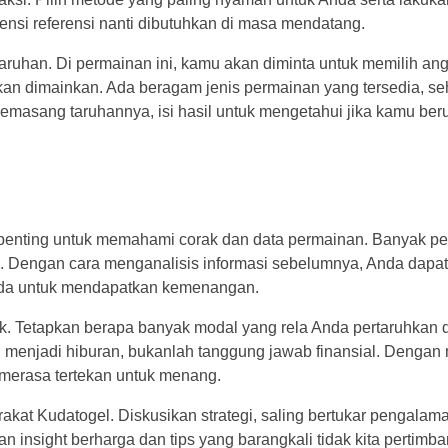
rensi referensi nanti dibutuhkan di masa mendatang.
ruhan. Di permainan ini, kamu akan diminta untuk memilih an
an dimainkan. Ada beragam jenis permainan yang tersedia, se
masang taruhannya, isi hasil untuk mengetahui jika kamu ber
penting untuk memahami corak dan data permainan. Banyak p
k. Dengan cara menganalisis informasi sebelumnya, Anda dapa
Anda untuk mendapatkan kemenangan.
ak. Tetapkan berapa banyak modal yang rela Anda pertaruhkan d
u menjadi hiburan, bukanlah tanggung jawab finansial. Dengan
 merasa tertekan untuk menang.
kat Kudatogel. Diskusikan strategi, saling bertukar pengalama
n insight berharga dan tips yang barangkali tidak kita pertimb