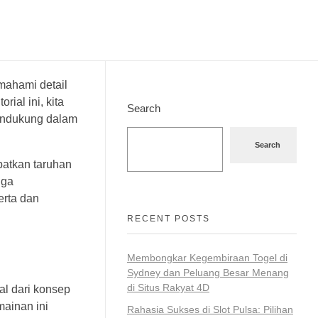
mahami detail
ial ini, kita
Search
mendukung dalam
Search
patkan taruhan
uga
erta dan
RECENT POSTS
Membongkar Kegembiraan Togel di
Sydney dan Peluang Besar Menang
di Situs Rakyat 4D
al dari konsep
mainan ini
Rahasia Sukses di Slot Pulsa: Pilihan