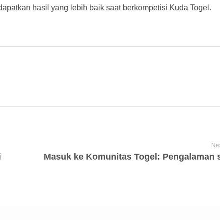
patkan hasil yang lebih baik saat berkompetisi Kuda Togel.
Nex
i