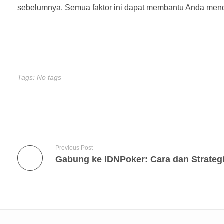
l
sebelumnya. Semua faktor ini dapat membantu Anda menda
a
m
b
Tags: No tags
a
g
i
Previous Post
P
Gabung ke IDNPoker: Cara dan Strateg
e
n
g