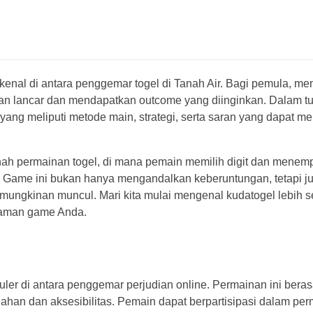
kenal di antara penggemar togel di Tanah Air. Bagi pemula, me
 lancar dan mendapatkan outcome yang diinginkan. Dalam tutor
 yang meliputi metode main, strategi, serta saran yang dapat 
ranah permainan togel, di mana pemain memilih digit dan menem
. Game ini bukan hanya mengandalkan keberuntungan, tetapi j
ngkinan muncul. Mari kita mulai mengenal kudatogel lebih s
alaman game Anda.
ler di antara penggemar perjudian online. Permainan ini beras
an dan aksesibilitas. Pemain dapat berpartisipasi dalam per