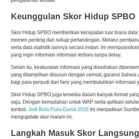
pengalaman terbaik.
l
Keunggulan Skor Hidup SPBO
a
Skor Hidup SPBO memberikan kecepatan luar biasa data y
m
momen penting dari setiap pertandingan. Melalui pembarua
I
serta data statistik lainnya secara instan. Ini memposisi
yang ingin informasi informasi terbaru tanpa delay.
n
Selain itu, keakuratan informasi yang disediakan diperse
i
yang ditampilkan disusun dengan cermat, garansi bahwa u
bagi para penjudi dan fans yang membutuhkan informasi ya
:
Skor Hidup SPBO juga tersedia dalam banyak format ya
S
saja. Dengan kemudahan untuk WAP serta aplikasi seluler
tombol.
Judi Bola Piala Dunia 2026
Ini menjadikan Sumber
i
mengupdate skor malam ini.
t
Langkah Masuk Skor Langsung