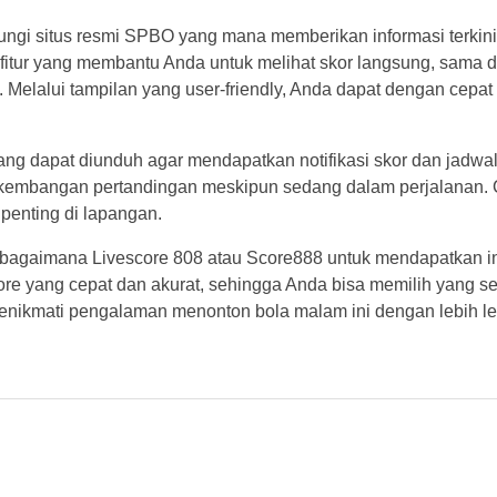
ungi situs resmi SPBO yang mana memberikan informasi terkin
i fitur yang membantu Anda untuk melihat skor langsung, sama 
. Melalui tampilan yang user-friendly, Anda dapat dengan cep
ng dapat diunduh agar mendapatkan notifikasi skor dan jadwal
rkembangan pertandingan meskipun sedang dalam perjalanan. 
penting di lapangan.
bagaimana Livescore 808 atau Score888 untuk mendapatkan i
core yang cepat dan akurat, sehingga Anda bisa memilih yang s
enikmati pengalaman menonton bola malam ini dengan lebih l