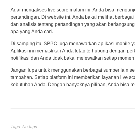
u
Agar mengakses live score malam ini, Anda bisa mengunj
s
pertandingan. Di website ini, Anda bakal melihat berbaga
dan analisis tentang pertandingan yang akan berlangsung
T
apa yang Anda cari.
e
Di samping itu, SPBO juga menawarkan aplikasi mobile ya
r
Aplikasi ini memastikan Anda tetap terhubung dengan pe
notifikasi dan Anda tidak bakal melewatkan setiap momen 
b
Jangan lupa untuk menggunakan berbagai sumber lain se
a
tambahan. Setiap platform ini memberikan layanan live s
kebutuhan Anda. Dengan banyaknya pilihan, Anda bisa m
i
k
u
n
Tags: No tags