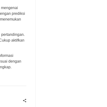
i mengenai
dengan prediksi
at menemukan
 pertandingan.
Cukup aktifkan
nformasi
esuai dengan
engkap.