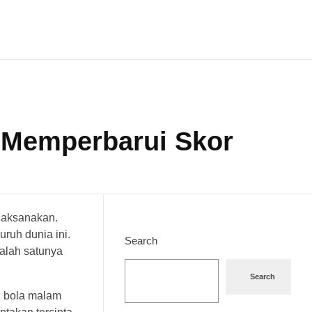
k Memperbarui Skor
laksanakan.
uruh dunia ini.
Search
salah satunya
Search
n bola malam