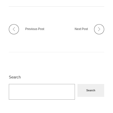
Previous Post
Next Post
Search
Search