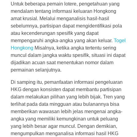
a
Untuk beberapa pemain lotere, pengetahuan yang
mendalam tentang informasi keluaran Hongkong
s
amat krusial. Melalui menganalisis hasil-hasil
sebelumnya, partisipan dapat mengidentifikasi pola
i
atau kecenderungan spesifik yang dapat
?
mempengaruhi angka-angka yang akan keluar.
Togel
Hongkong
Misalnya, ketika angka tertentu sering
muncul dalam jangka waktu spesifik, situasi ini dapat
dijadikan acuan saat menentukan nomor dalam
permainan selanjutnya.
Di samping itu, pemanfaatan informasi pengeluaran
HKG dengan konsisten dapat membantu partisipan
dalam melakukan pilihan yang lebih bijak. Tren yang
terlihat pada data mingguan atau bulanannya bisa
memberikan wawasan lebih jelas mengenai angka-
angka yang memiliki kemungkinan untuk peluang
yang lebih besar agar muncul. Dengan demikian,
mengumpulkan menganalisa informasi hasil HKG