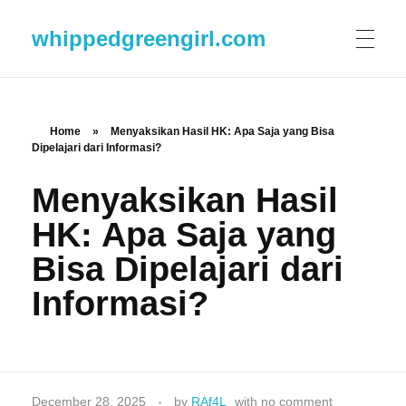
whippedgreengirl.com
Home
»
Menyaksikan Hasil HK: Apa Saja yang Bisa
Dipelajari dari Informasi?
Menyaksikan Hasil
HK: Apa Saja yang
Bisa Dipelajari dari
Informasi?
M
December 28, 2025
by
RAf4L
with
no comment