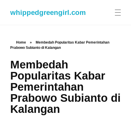
whippedgreengirl.com
Home
»
Membedah Popularitas Kabar Pemerintahan
Prabowo Subianto di Kalangan
Membedah
Popularitas Kabar
Pemerintahan
Prabowo Subianto di
Kalangan