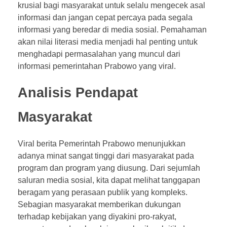
krusial bagi masyarakat untuk selalu mengecek asal
informasi dan jangan cepat percaya pada segala
informasi yang beredar di media sosial. Pemahaman
akan nilai literasi media menjadi hal penting untuk
menghadapi permasalahan yang muncul dari
informasi pemerintahan Prabowo yang viral.
Analisis Pendapat
Masyarakat
Viral berita Pemerintah Prabowo menunjukkan
adanya minat sangat tinggi dari masyarakat pada
program dan program yang diusung. Dari sejumlah
saluran media sosial, kita dapat melihat tanggapan
beragam yang perasaan publik yang kompleks.
Sebagian masyarakat memberikan dukungan
terhadap kebijakan yang diyakini pro-rakyat,