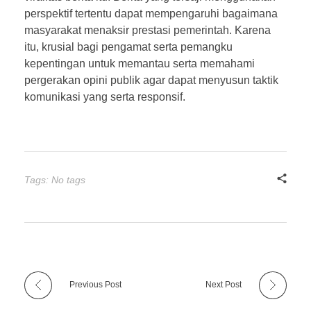
perspektif tertentu dapat mempengaruhi bagaimana
masyarakat menaksir prestasi pemerintah. Karena
itu, krusial bagi pengamat serta pemangku
kepentingan untuk memantau serta memahami
pergerakan opini publik agar dapat menyusun taktik
komunikasi yang serta responsif.
Tags: No tags
Previous Post
Next Post