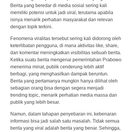
Berita yang beredar di media sosial sering kali
memiliki potensi untuk jadi viral, terutama apabila
isinya menarik perhatian masyarakat dan relevan
dengan topik terkini.
Fenomena viralitas tersebut sering kali didorong oleh
keterlibatan pengguna, di mana aktivitas like, share,
dan komentar meningkatkan visibilitas sebuah berita.
Ketika suatu berita mengenai pemerintahan Prabowo
menerima minat, publik cenderung lebih aktif
berbagi, yang menghasilkan dampak beruntun.
Berita yang pertamanya mungkin hanya dilihat oleh
sebagian orang bisa dengan segera menjadi
trending topic, menarik perhatian media massa dan
publik yang lebih besar.
Namun, dalam tahapan penyebaran ini, kebenaran
informasi bisa jadi salah satu masalah. Tidak semua
berita yang viral adalah berita yang benar. Sehingga,