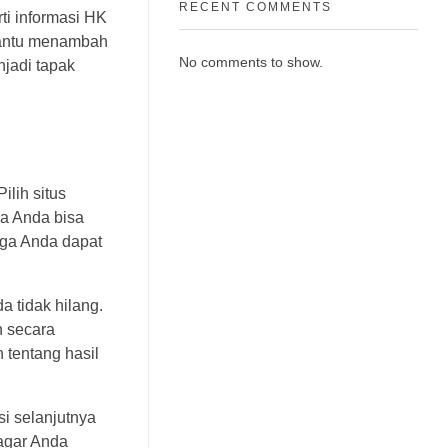
RECENT COMMENTS
rti informasi HK
bantu menambah
No comments to show.
njadi tapak
ilih situs
ga Anda bisa
gga Anda dapat
a tidak hilang.
n secara
 tentang hasil
si selanjutnya
agar Anda