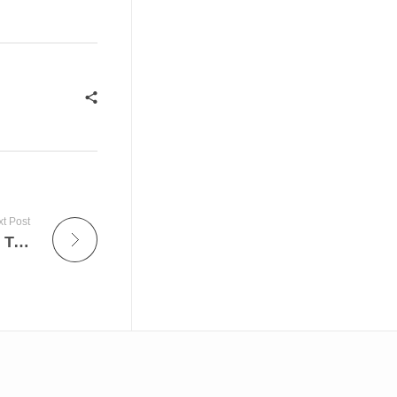
t Post
Togel SGP Pools: Usaha atau Permainan? Temukan Pencerahannya!