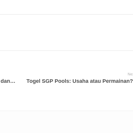
Nex
Strategi Sukses Bermain di Situs Togel dan Slot Online