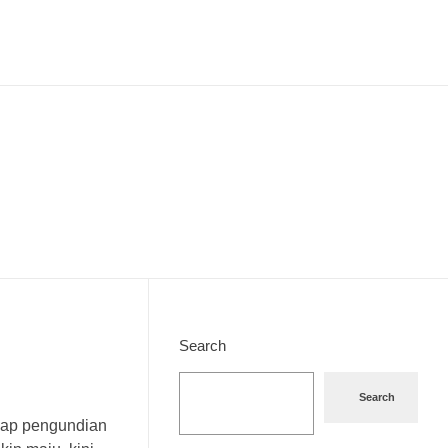
Search
Search
tiap pengundian