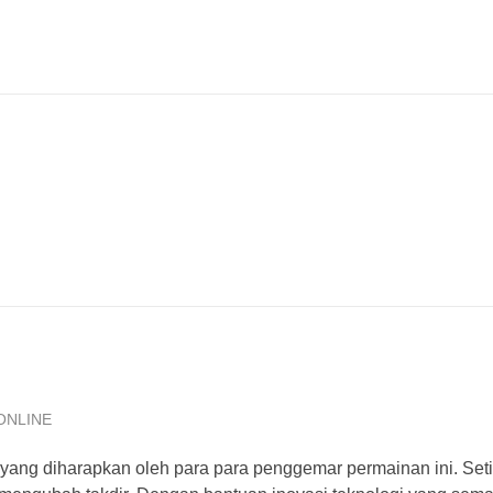
ONLINE
 yang diharapkan oleh para para penggemar permainan ini. Se