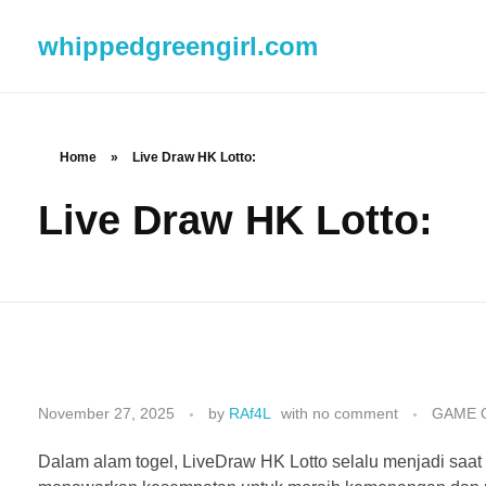
whippedgreengirl.com
Home
»
Live Draw HK Lotto:
Live Draw HK Lotto:
L
November 27, 2025
by
RAf4L
with
no comment
GAME 
i
Dalam alam togel, LiveDraw HK Lotto selalu menjadi saat