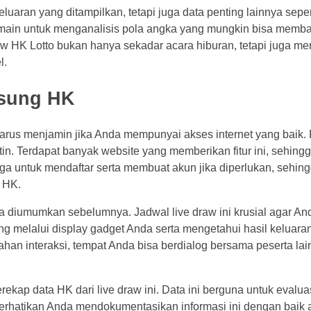
eluaran yang ditampilkan, tetapi juga data penting lainnya sepe
emain untuk menganalisis pola angka yang mungkin bisa mem
w HK Lotto bukan hanya sekadar acara hiburan, tetapi juga me
l.
gsung HK
arus menjamin jika Anda mempunyai akses internet yang baik. P
in. Terdapat banyak website yang memberikan fitur ini, sehing
ga untuk mendaftar serta membuat akun jika diperlukan, sehin
 HK.
ya diumumkan sebelumnya. Jadwal live draw ini krusial agar And
g melalui display gadget Anda serta mengetahui hasil keluara
 interaksi, tempat Anda bisa berdialog bersama peserta lain
ekap data HK dari live draw ini. Data ini berguna untuk evalua
erhatikan Anda mendokumentasikan informasi ini dengan baik 