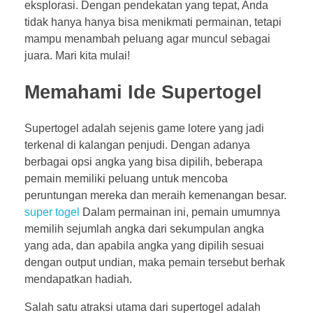
eksplorasi. Dengan pendekatan yang tepat, Anda
tidak hanya hanya bisa menikmati permainan, tetapi
mampu menambah peluang agar muncul sebagai
juara. Mari kita mulai!
Memahami Ide Supertogel
Supertogel adalah sejenis game lotere yang jadi
terkenal di kalangan penjudi. Dengan adanya
berbagai opsi angka yang bisa dipilih, beberapa
pemain memiliki peluang untuk mencoba
peruntungan mereka dan meraih kemenangan besar.
super togel
Dalam permainan ini, pemain umumnya
memilih sejumlah angka dari sekumpulan angka
yang ada, dan apabila angka yang dipilih sesuai
dengan output undian, maka pemain tersebut berhak
mendapatkan hadiah.
Salah satu atraksi utama dari supertogel adalah