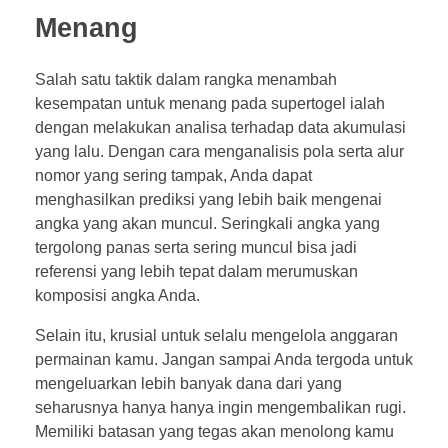
Menang
Salah satu taktik dalam rangka menambah
kesempatan untuk menang pada supertogel ialah
dengan melakukan analisa terhadap data akumulasi
yang lalu. Dengan cara menganalisis pola serta alur
nomor yang sering tampak, Anda dapat
menghasilkan prediksi yang lebih baik mengenai
angka yang akan muncul. Seringkali angka yang
tergolong panas serta sering muncul bisa jadi
referensi yang lebih tepat dalam merumuskan
komposisi angka Anda.
Selain itu, krusial untuk selalu mengelola anggaran
permainan kamu. Jangan sampai Anda tergoda untuk
mengeluarkan lebih banyak dana dari yang
seharusnya hanya hanya ingin mengembalikan rugi.
Memiliki batasan yang tegas akan menolong kamu