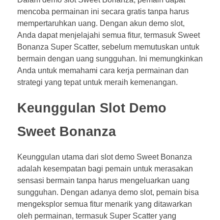
n
mencoba permainan ini secara gratis tanpa harus
mempertaruhkan uang. Dengan akun demo slot,
B
Anda dapat menjelajahi semua fitur, termasuk Sweet
Bonanza Super Scatter, sebelum memutuskan untuk
e
bermain dengan uang sungguhan. Ini memungkinkan
r
Anda untuk memahami cara kerja permainan dan
strategi yang tepat untuk meraih kemenangan.
m
Keunggulan Slot Demo
a
Sweet Bonanza
i
n
Keunggulan utama dari slot demo Sweet Bonanza
adalah kesempatan bagi pemain untuk merasakan
y
sensasi bermain tanpa harus mengeluarkan uang
sungguhan. Dengan adanya demo slot, pemain bisa
a
mengeksplor semua fitur menarik yang ditawarkan
n
oleh permainan, termasuk Super Scatter yang