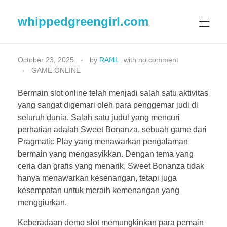
whippedgreengirl.com
S
October 23, 2025
by
RAf4L
with
no comment
GAME ONLINE
l
Bermain slot online telah menjadi salah satu aktivitas
o
yang sangat digemari oleh para penggemar judi di
t
seluruh dunia. Salah satu judul yang mencuri
perhatian adalah Sweet Bonanza, sebuah game dari
D
Pragmatic Play yang menawarkan pengalaman
bermain yang mengasyikkan. Dengan tema yang
e
ceria dan grafis yang menarik, Sweet Bonanza tidak
hanya menawarkan kesenangan, tetapi juga
m
kesempatan untuk meraih kemenangan yang
o
menggiurkan.
S
Keberadaan demo slot memungkinkan para pemain