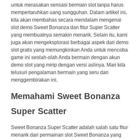
untuk merasakan sensasi bermain slot tanpa harus
w
mempertaruhkan uang sungguhan. Dalam artikel ini,
kita akan membahas secara mendalam mengenai
e
slot demo Sweet Bonanza dan fitur Super Scatter
yang membuatnya semakin menarik. Selain itu, kami
e
juga akan mengeksplorasi berbagai aspek dari demo
t
slot gratis yang memungkinkan Anda untuk mencoba
game ini seolah-olah Anda bermain dengan akun
B
demo slot yang mirip dengan versi aslinya. Mari kita
telusuri pengalaman bermain yang seru dan
o
menggembirakan ini.
n
Memahami Sweet Bonanza
a
Super Scatter
n
Sweet Bonanza Super Scatter adalah salah satu fitur
z
menarik dari permainan slot Sweet Bonanza yang