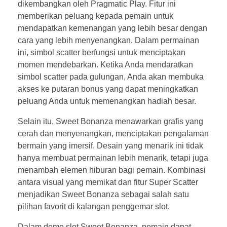
a
dikembangkan oleh Pragmatic Play. Fitur ini
memberikan peluang kepada pemain untuk
:
mendapatkan kemenangan yang lebih besar dengan
cara yang lebih menyenangkan. Dalam permainan
P
ini, simbol scatter berfungsi untuk menciptakan
momen mendebarkan. Ketika Anda mendaratkan
e
simbol scatter pada gulungan, Anda akan membuka
n
akses ke putaran bonus yang dapat meningkatkan
peluang Anda untuk memenangkan hadiah besar.
g
Selain itu, Sweet Bonanza menawarkan grafis yang
a
cerah dan menyenangkan, menciptakan pengalaman
bermain yang imersif. Desain yang menarik ini tidak
l
hanya membuat permainan lebih menarik, tetapi juga
menambah elemen hiburan bagi pemain. Kombinasi
a
antara visual yang memikat dan fitur Super Scatter
m
menjadikan Sweet Bonanza sebagai salah satu
pilihan favorit di kalangan penggemar slot.
a
Dalam demo slot Sweet Bonanza, pemain dapat