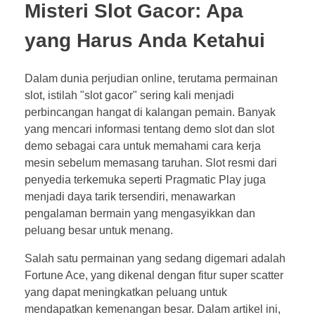
Misteri Slot Gacor: Apa
yang Harus Anda Ketahui
Dalam dunia perjudian online, terutama permainan
slot, istilah "slot gacor" sering kali menjadi
perbincangan hangat di kalangan pemain. Banyak
yang mencari informasi tentang demo slot dan slot
demo sebagai cara untuk memahami cara kerja
mesin sebelum memasang taruhan. Slot resmi dari
penyedia terkemuka seperti Pragmatic Play juga
menjadi daya tarik tersendiri, menawarkan
pengalaman bermain yang mengasyikkan dan
peluang besar untuk menang.
Salah satu permainan yang sedang digemari adalah
Fortune Ace, yang dikenal dengan fitur super scatter
yang dapat meningkatkan peluang untuk
mendapatkan kemenangan besar. Dalam artikel ini,