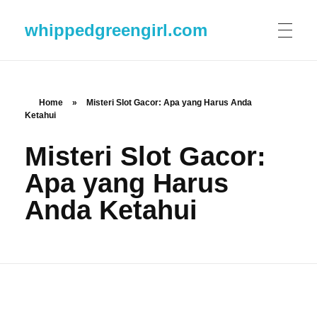
whippedgreengirl.com
Home
»
Misteri Slot Gacor: Apa yang Harus Anda
Ketahui
Misteri Slot Gacor:
Apa yang Harus
Anda Ketahui