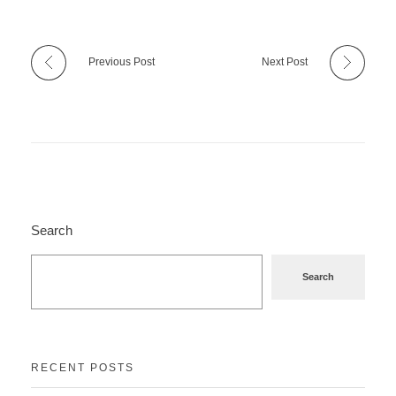
Previous Post
Next Post
Search
Search
RECENT POSTS