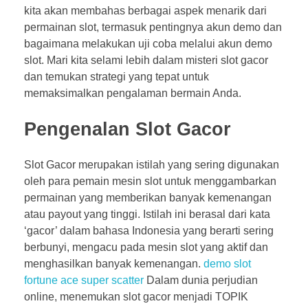
kita akan membahas berbagai aspek menarik dari
permainan slot, termasuk pentingnya akun demo dan
bagaimana melakukan uji coba melalui akun demo
slot. Mari kita selami lebih dalam misteri slot gacor
dan temukan strategi yang tepat untuk
memaksimalkan pengalaman bermain Anda.
Pengenalan Slot Gacor
Slot Gacor merupakan istilah yang sering digunakan
oleh para pemain mesin slot untuk menggambarkan
permainan yang memberikan banyak kemenangan
atau payout yang tinggi. Istilah ini berasal dari kata
‘gacor’ dalam bahasa Indonesia yang berarti sering
berbunyi, mengacu pada mesin slot yang aktif dan
menghasilkan banyak kemenangan.
demo slot
fortune ace super scatter
Dalam dunia perjudian
online, menemukan slot gacor menjadi TOPIK