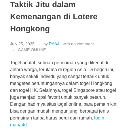
Taktik Jitu dalam
Kemenangan di Lotere
Hongkong
July 25, 2025
by
RAf4L
with
no comment
GAME ONLINE
Togel adalah sebuah permainan yang dikenal di
antara warga, terutama di region Asia. Di negeri ini,
banyak sekali individu yang sangat tertarik untuk
mengetes peruntungannya dalam togel Hongkong
dan togel HK. Selainnya, togel Singapore atau togel
juga menjadi opsi favorit untuk banyak petaruh.
Dengan hadirnya situs togel online, para pemain kini
bisa dengan mudah mengunjungi berbagai jenis
permainan tanpa harus pergi dari rumah.
login
maha4d