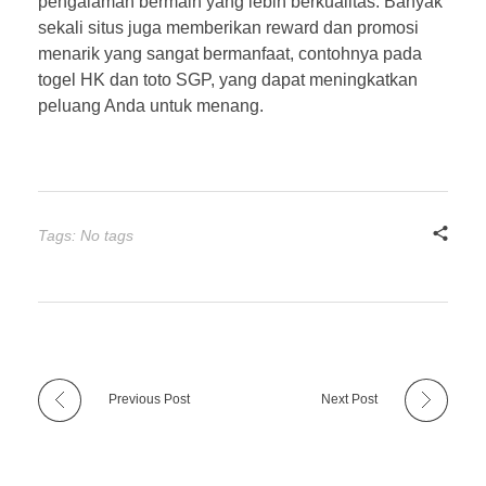
pengalaman bermain yang lebih berkualitas. Banyak
sekali situs juga memberikan reward dan promosi
menarik yang sangat bermanfaat, contohnya pada
togel HK dan toto SGP, yang dapat meningkatkan
peluang Anda untuk menang.
Tags: No tags
Previous Post
Next Post