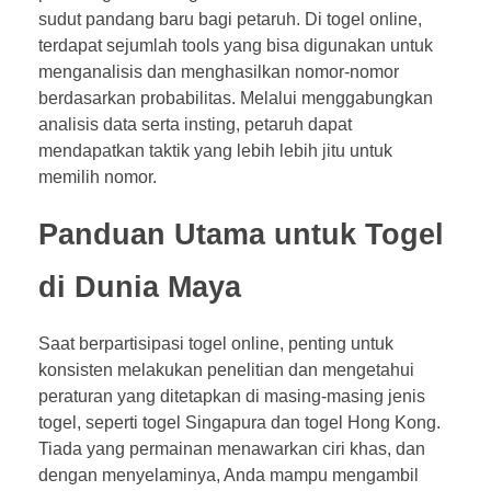
sudut pandang baru bagi petaruh. Di togel online,
terdapat sejumlah tools yang bisa digunakan untuk
menganalisis dan menghasilkan nomor-nomor
berdasarkan probabilitas. Melalui menggabungkan
analisis data serta insting, petaruh dapat
mendapatkan taktik yang lebih lebih jitu untuk
memilih nomor.
Panduan Utama untuk Togel
di Dunia Maya
Saat berpartisipasi togel online, penting untuk
konsisten melakukan penelitian dan mengetahui
peraturan yang ditetapkan di masing-masing jenis
togel, seperti togel Singapura dan togel Hong Kong.
Tiada yang permainan menawarkan ciri khas, dan
dengan menyelaminya, Anda mampu mengambil