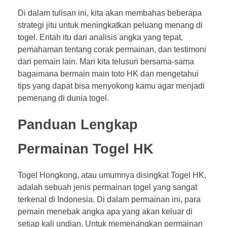
Di dalam tulisan ini, kita akan membahas beberapa
strategi jitu untuk meningkatkan peluang menang di
togel. Entah itu dari analisis angka yang tepat,
pemahaman tentang corak permainan, dan testimoni
dari pemain lain. Mari kita telusuri bersama-sama
bagaimana bermain main toto HK dan mengetahui
tips yang dapat bisa menyokong kamu agar menjadi
pemenang di dunia togel.
Panduan Lengkap
Permainan Togel HK
Togel Hongkong, atau umumnya disingkat Togel HK,
adalah sebuah jenis permainan togel yang sangat
terkenal di Indonesia. Di dalam permainan ini, para
pemain menebak angka apa yang akan keluar di
setiap kali undian. Untuk memenangkan permainan