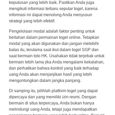
keputusan yang lebih baik. Pastikan Anda juga
mengikuti informasi terbaru seputar togel, karena
informasi ini dapat menolong Anda menyusun
strategi yang lebih efektif.
Pengelolaan modal adalah faktor penting untuk
bertahan dalam permainan togel online. Tetapkan
modal yang akan digunakan dan jangan melebihi
batas itu, terutama saat ikut dalam togel SGP dan
saat bermain toto HK. Usahakan tidak terjebak untuk
bermain lebih lama jika Anda mengalami kekalahan,
dan perhatikan bahwa kontrol yang baik terhadap
uang Anda akan menjanjikan hasil yang lebih
menguntungkan dalam jangka panjang.
Di samping itu, pilihlah platform togel yang dapat
dipercaya dan yang memiliki izin resmi. Dengan
bermain di situs terpercaya, Anda bukan hanya
melindungi uang Anda, tetapi juga mendapatkan