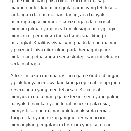
game offline yang bisa dimainkan dimana saja,
maupun untuk kaum penggila game yang lebih suka
tantangan dari permainan daring, ada banyak
beberapa opsi menarik. Game ringan dan mudah
menjadi pilihan yang ideal untuk siapa pun yg ingin
menikmati permainan tanpa harus soal kinerja
perangkat. Kualitas visual yang baik dan permainan
yg menarik bisa ditemukan pada berbagai genre,
mulai dari petualangan serta strategi sampai teka-teki
serta olahraga.
Artikel ini akan membahas lima game Android ringan
yg tak hanya menawarkan kinerja optimal, tetapi juga
kesenangan yang mendebarkan. Kami telah
menyusun daftar yang game terkini serta yang paling
banyak dimainkan yang tepat untuk segala usia,
menyertakan permainan untuk anak serta remaja.
Tanpa iklan yang mengganggu, permainan ini
menjanjikan pengalaman bermain yang seru dan