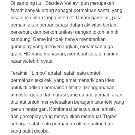
Di samping itu, "Stardew Valley" pun merupakan
favorit banyak orang sebagai permainan santai yang
bisa dimainkan tanpa internet. Dalam game ini, para
pemain akan berpartisipasi dalam aktivitas bertani,
berkebun, dan berkomunikasi dengan tokoh lain di
kampung. Game ini tidak hanya memberikan
gameplay yang menyenangkan, melainkan juga
grafis HD yang menawan, membuat setiap momen
rasanya lebih nyata.
Terakhir, "Limbo" adalah salah satu contoh
permainan teka-teki yang amat menarik dan ideal
untuk dijadikan permainan offline. Menggunakan
atmosfer gelap dan narasi yang dalam, pemain akan
dituntut untuk menyelesaikan beragam teka-teki yang
penuh tantangan. Kombinasi antara visual artistik
dan gameplay yang menyulitkan membuat "Batas"
sebagai salah satu permainan offline paling baik
yang patut dicoba.