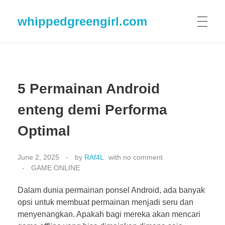
whippedgreengirl.com
5 Permainan Android
enteng demi Performa
Optimal
June 2, 2025
by
RAf4L
with
no comment
GAME ONLINE
Dalam dunia permainan ponsel Android, ada banyak
opsi untuk membuat permainan menjadi seru dan
menyenangkan. Apakah bagi mereka akan mencari