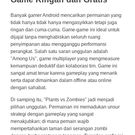
Banyak gamer Android mencarikan permainan yang
tidak hanya tidak hanya mengasyikkan tetapi juga
ringan dan cuma-cuma. Game-game ini ideal untuk
dijajal tanpa menghabiskan seluruh ruang
penyimpanan atau mengganggu performansi
perangkat. Salah satu saran unggulan adalah
"Among Us", game multiplayer yang mengmeasure
kemampuan deduktif dan kolaborasi tim. Game ini
sangat amat tenar karena gameplay yang menarik
serta dapat dimainkan dalam offline atau online
dengan sahabat.
Di samping itu, "Plants vs Zombies" jadi menjadi
pilihan unggulan. Permainan ini memadukan unsur
strategi dengan gameplay yang sangat
menakjubkan; di mana pemain wajib
mempertahankan taman dari serangan zombi