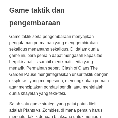
Game taktik dan
pengembaraan
Game taktik serta pengembaraan menyajikan
pengalaman permainan yang menggembirakan
sekaligus menantang sekaligus. Di dalam dunia
game ini, para pemain dapat mengasah kapasitas
berpikir analitis sambil menikmati cerita yang
menarik. Permainan seperti Clash of Clans The
Garden Pause mengintegrasikan unsur taktik dengan
eksplorasi yang mempesona, memungkinkan pemain
agar menciptakan pondasi sendiri atau menjelajahi
dunia khayalan yang teka-teki.
Salah satu game strategi yang patut patut diteliti
adalah Plants vs. Zombies, di mana pemain harus
mengatur taktik dengan bijaksana untuk menjaga