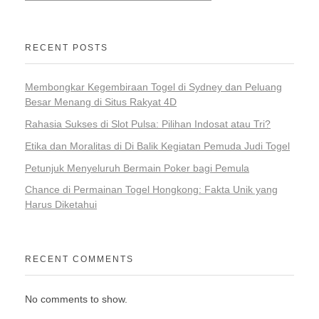
RECENT POSTS
Membongkar Kegembiraan Togel di Sydney dan Peluang
Besar Menang di Situs Rakyat 4D
Rahasia Sukses di Slot Pulsa: Pilihan Indosat atau Tri?
Etika dan Moralitas di Di Balik Kegiatan Pemuda Judi Togel
Petunjuk Menyeluruh Bermain Poker bagi Pemula
Chance di Permainan Togel Hongkong: Fakta Unik yang
Harus Diketahui
RECENT COMMENTS
No comments to show.