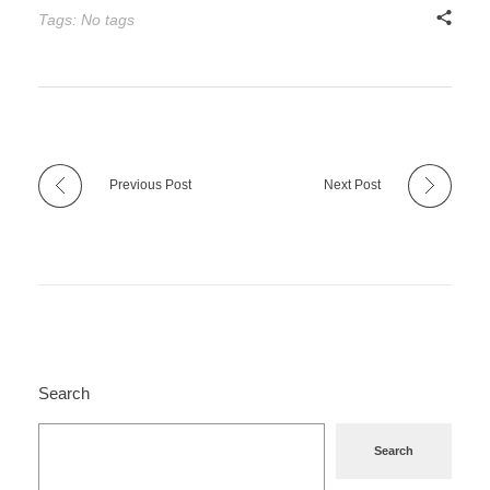
Tags: No tags
Previous Post
Next Post
Search
Search