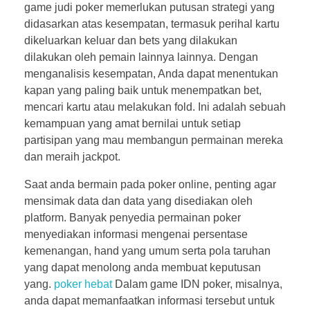
game judi poker memerlukan putusan strategi yang
k
didasarkan atas kesempatan, termasuk perihal kartu
dikeluarkan keluar dan bets yang dilakukan
e
dilakukan oleh pemain lainnya lainnya. Dengan
r
menganalisis kesempatan, Anda dapat menentukan
kapan yang paling baik untuk menempatkan bet,
H
mencari kartu atau melakukan fold. Ini adalah sebuah
kemampuan yang amat bernilai untuk setiap
e
partisipan yang mau membangun permainan mereka
dan meraih jackpot.
b
Saat anda bermain pada poker online, penting agar
a
mensimak data dan data yang disediakan oleh
t
platform. Banyak penyedia permainan poker
menyediakan informasi mengenai persentase
kemenangan, hand yang umum serta pola taruhan
yang dapat menolong anda membuat keputusan
yang.
poker hebat
Dalam game IDN poker, misalnya,
anda dapat memanfaatkan informasi tersebut untuk