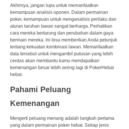
U
Akhirnya, jangan lupa untuk memanfaatkan
kemampuan analisis oponen. Dalam permainan
t
poker, kemampuan untuk menganalisis perilaku dan
a
aturan taruhan lawan sangat berharga. Perhatikan
cara mereka bertarung dan perubahan dalam gaya
m
bermain mereka. Ini bisa memberikan Anda petunjuk
tentang kekuatan kombinasi lawan. Memanfaatkan
a
data tersebut untuk mengambil putusan yang lebih
cerdas akan membantu kamu mendapatkan
p
kemenangan besar lebih sering lagi di PokerHebat
a
hebat.
d
Pahami Peluang
a
Kemenangan
P
Mengerti peluang menang adalah langkah pertama
o
yang dalam permainan poker hebat. Setiap jenis